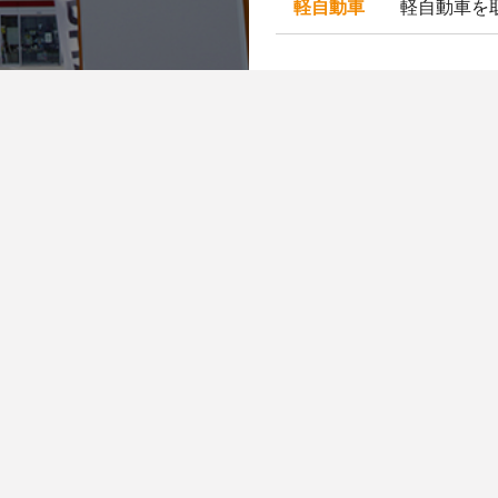
軽自動車
軽自動車を