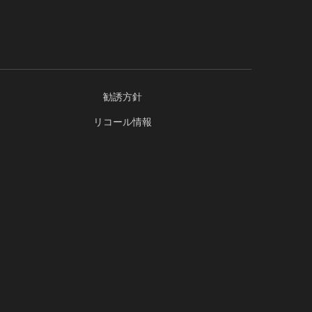
勧誘方針
リコール情報