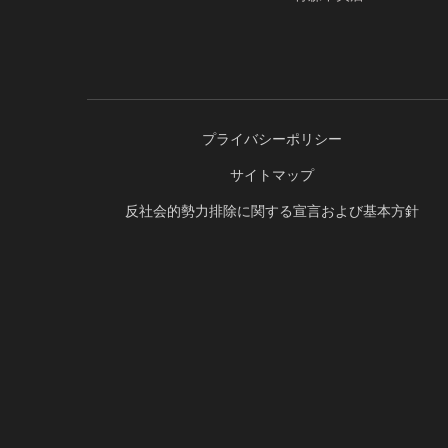
プライバシーポリシー
サイトマップ
反社会的勢力排除に関する宣言および基本方針