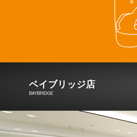
ベイブリッジ店
BAYBRIDGE