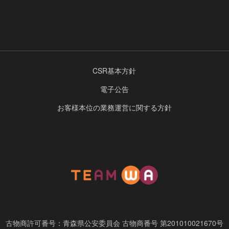
CSR基本方針
電子公告
お客様本位の業務運営に関する方針
古物商許可番号：青森県公安委員会
古物商番号 第201010021670号