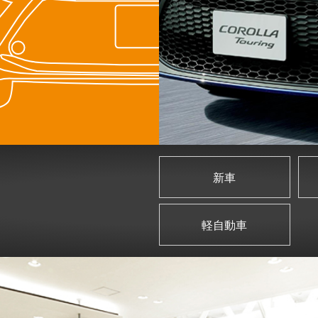
新車
軽自動車