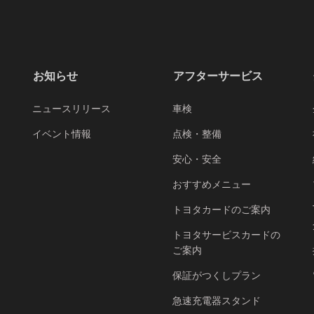
お知らせ
アフターサービス
ニュースリリース
車検
イベント情報
点検・整備
安心・安全
おすすめメニュー
トヨタカードのご案内
トヨタサービスカードの
ご案内
保証がつくしプラン
急速充電器スタンド