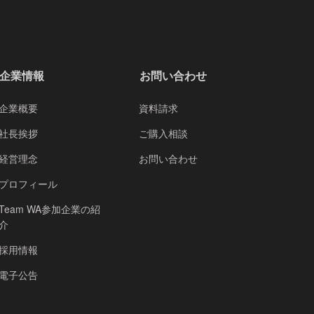
企業情報
お問い合わせ
企業概要
資料請求
社長挨拶
ご購入相談
経営理念
お問い合わせ
プロフィール
Team WA参加企業の紹
介
採用情報
電子公告