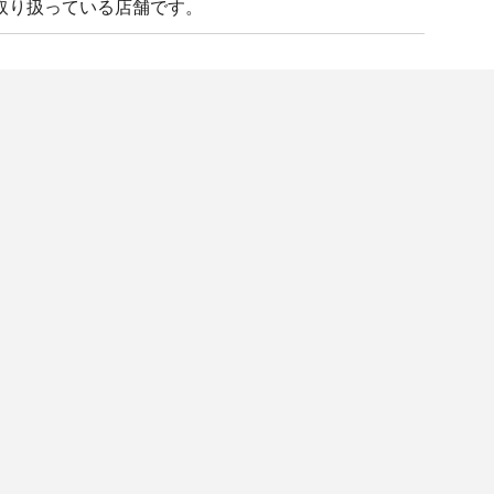
取り扱っている店舗です。